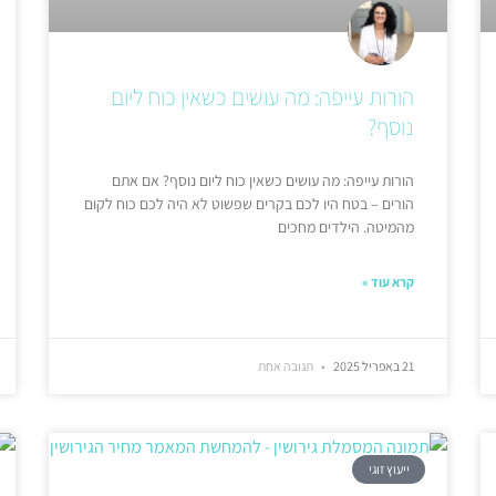
הורות עייפה: מה עושים כשאין כוח ליום
נוסף?
הורות עייפה: מה עושים כשאין כוח ליום נוסף? אם אתם
הורים – בטח היו לכם בקרים שפשוט לא היה לכם כוח לקום
מהמיטה. הילדים מחכים
קרא עוד »
21 באפריל 2025
תגובה אחת
ייעוץ זוגי