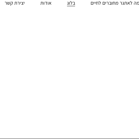
ה לאתגר מחוברים לחיים
בלוג
אודות
יצירת קשר