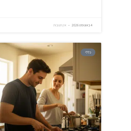
4 באוגוסט 2026
אין תגובות
כללי