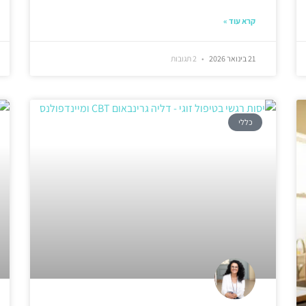
קרא עוד »
21 בינואר 2026
2 תגובות
כללי