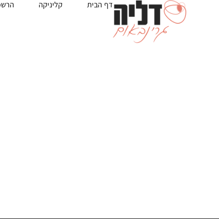
דף הבית
קליניקה
הרשמ