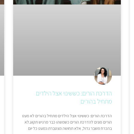
הדרכת הורים: כששינוי אצל הילדים
מתחיל בהורים
הדרכת הורים: כששינוי אצל הילדים מתחיל בהורים לא מעט
הורים פונים להדרכת הורים כשמשהו כבר מרגיש תקוע.לא
בהכרח משבר גדול, אלא תחושה מצטברת:כמעט כל יום