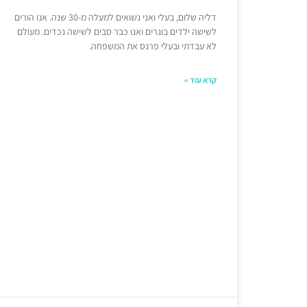
דליה שלום, בעלי ואני נשואים למעלה מ-30 שנה. אנו הורים
לשישה ילדים בוגרים ואנו כבר סבים לשישה נכדים. מעולם
לא עבדתי ובעלי פרנס את המשפחה.
קרא עוד »