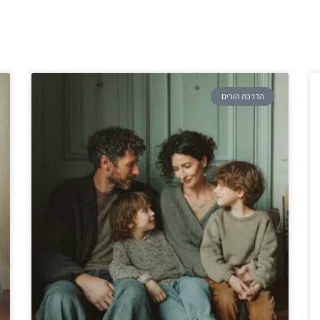
הדרכת הורים