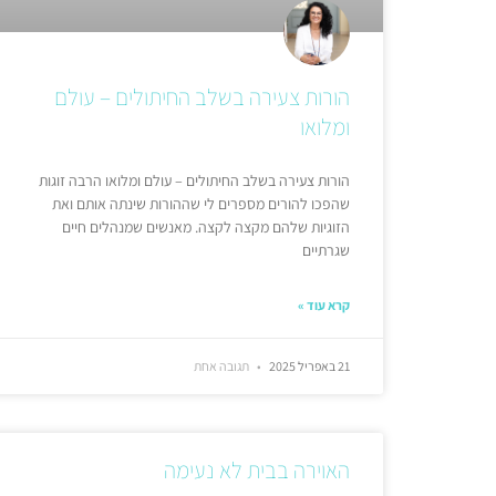
הורות צעירה בשלב החיתולים – עולם
ומלואו
הורות צעירה בשלב החיתולים – עולם ומלואו הרבה זוגות
שהפכו להורים מספרים לי שההורות שינתה אותם ואת
הזוגיות שלהם מקצה לקצה. מאנשים שמנהלים חיים
שגרתיים
קרא עוד »
21 באפריל 2025
תגובה אחת
האוירה בבית לא נעימה