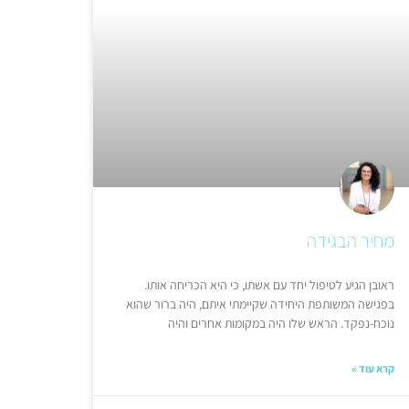
מחיר הבגידה
ראובן הגיע לטיפול יחד עם אשתו, כי היא הכריחה אותו.
בפגישה המשותפת היחידה שקיימתי איתם, היה ברור שהוא
נוכח-נפקד. הראש שלו היה במקומות אחרים והיה
קרא עוד »