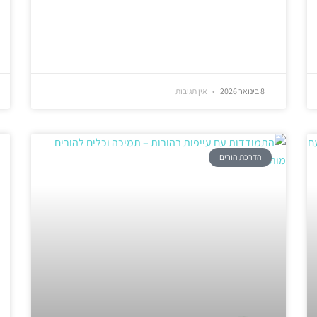
8 בינואר 2026
אין תגובות
הדרכת הורים