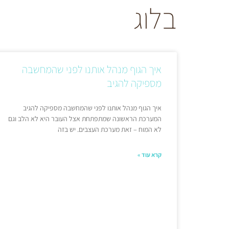
בלוג
‏איך הגוף מנהל אותנו לפני שהמחשבה
מספיקה להגיב
איך הגוף מנהל אותנו לפני שהמחשבה מספיקה להגיב
המערכת הראשונה שמתפתחת אצל העובר היא לא הלב וגם
לא המוח – זאת מערכת העצבים. יש בזה
קרא עוד »