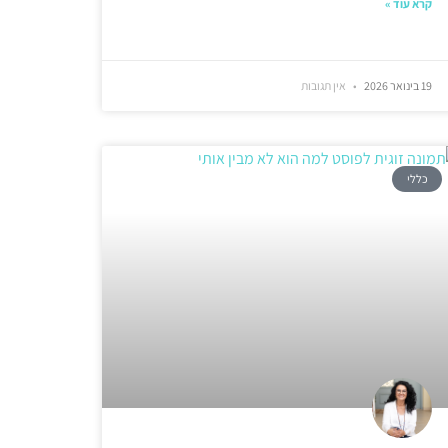
קרא עוד »
19 בינואר 2026
אין תגובות
כללי