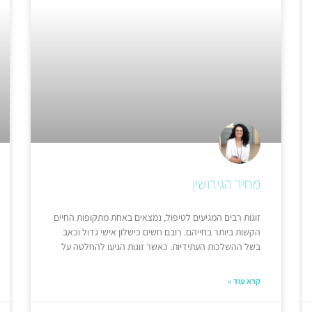
מחיר הגירושין
זוגות רבים המגיעים לטיפול, נמצאים באחת מתקופות החיים
הקשות ביותר בחייהם. רובם חשים כישלון אישי גדול וכאב
בשל ההשלכות העתידיות. כאשר זוגות הגיעו להחלטה על
קרא עוד »