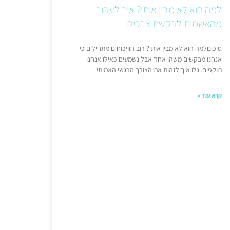
למה הוא לא מבין אותי? איך לעבור
מהאשמות לבקשת צרכים
סיכוםלמה הוא לא מבין אותי? רוב הוויכוחים מתחילים כי
אנחנו מבקשים משהו אחד אבל נשמעים כאילו אנחנו
תוקפים. גלו איך לזהות את הצורך הרגשי האמיתי
קרא עוד »