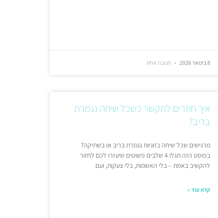
8 בינואר 2026
תגובה אחת
איך חוזרים לתקשר כשכל שיחה נגמרת
בריב?
מרגישים שכל שיחה בזוגיות נגמרת בריב או בשתיקה?
בפוסט הזה תגלו 4 שלבים פשוטים שיעזרו לכם לחזור
להקשיב באמת – בלי האשמות, בלי צעקות, ועם
קרא עוד »