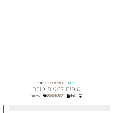
דף הבית
»
טיפים לזוגיות טובה
טיפים לזוגיות טובה
dalia
20/04/2021
ייעוץ זוגי