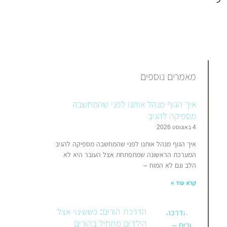
מאמרים נוספים
‏איך הגוף מנהל אותנו לפני שהמחשבה
מספיקה להגיב
4 באוגוסט 2026
איך הגוף מנהל אותנו לפני שהמחשבה מספיקה להגיב
המערכת הראשונה שמתפתחת אצל העובר היא לא
הלב וגם לא המוח –
קרא עוד »
הדרכת הורים: כששינוי אצל
הילדים מתחיל בהורים