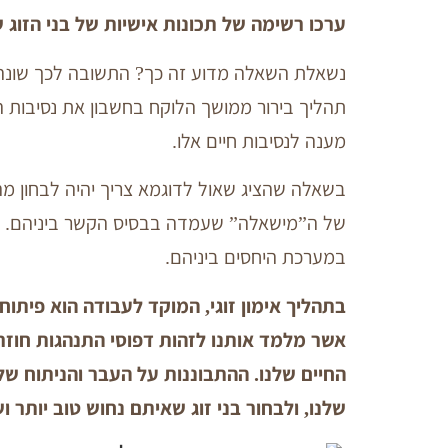
ערכו רשימה של תכונות אישיות של בני הזוג ש
נשאלת השאלה מדוע זה כך? התשובה לכך שונה
תהליך בירור ממושך הלוקח בחשבון את נסיבות ה
מענה לנסיבות חיים אלו.
בשאלה שהציג שאול לדוגמא צריך יהיה לבחון מה
של ה”מישאלה” שעמדה בבסיס הקשר ביניהם. כיום
במערכת היחסים ביניהם.
בתהליך אימון זוגי, המוקד לעבודה הוא פיתו
אשר מלמד אותנו לזהות דפוסי התנהגות חוזרי
החיים שלנו. ההתבוננות על העבר והניתוח שלו
שלנו, ולבחור בני זוג שאיתם נחוש טוב יותר ו