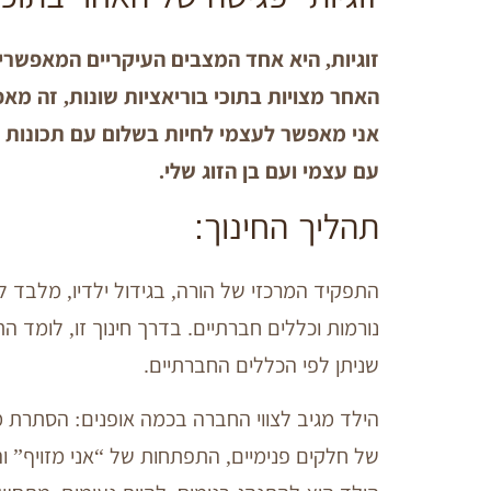
זוגיות, היא אחד המצבים העיקריים המאפשרי
האחר מצויות בתוכי בוריאציות שונות, זה מאפ
אני מאפשר לעצמי לחיות בשלום עם תכונות אל
עם עצמי ועם בן הזוג שלי.
תהליך החינוך:
התפקיד המרכזי של הורה, בגידול ילדיו, מלבד ל
נורמות וכללים חברתיים. בדרך חינוך זו, לומד ה
שניתן לפי הכללים החברתיים.
הילד מגיב לצווי החברה בכמה אופנים: הסתרת
של חלקים פנימיים, התפתחות של “אני מזויף” 