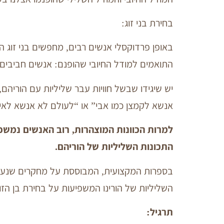
בחירת בני זוג:
באופן פרדוקסלי אנשים רבים, מחפשים בני זוג 
התואמים למודל החיובי שהופנם: אנשים חביבים, 
יש שיגידו שבשל חוויות עבר שליליות עם הוריהם,
אנשא לקמצן כמו אבי” או “לעולם לא אנשא לאי
למרות הכוונות המוצהרות,
רוב האנשים נמשכים
התכונות השליליות של הוריהם.
בספרות המקצועית, המבוססת על מחקרים שנערכו
השליליות של הורינו המשפיעות על בחירת בן הזוג
תרגיל: