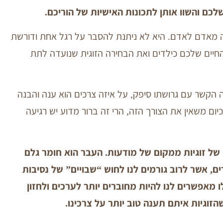
לכם והשוו אותן לתכונות האישיות של הוריכם.
 מאדם לאדם. היא לא ניתנת להסבר על רגל אחת ודורשת
חיים שלכם כילדים ואת הבחירה הזוגית שנועדה לתת
 הקשר עם גרושתו סיפק, על איזה צרכים הוא ענה והבנה
 משאין את הצורך הזה, הרי זה ברור מדוע יש רגיעה
ח של זוגיות ממקום של מודעות. העבר הוא חומר גלם
ם, אשר לרוב גורמים לנו לחוש “שבויים” של נסיבות
 מאפשרים לנו להיות מחוברים יותר לערכים ולחזון
שהזוגיות איתם תענה טוב יותר על צרכינו.