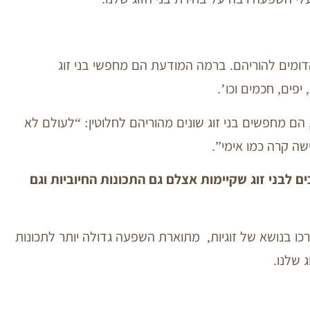
הדומים להוריהם. ברמה המודעת הם מחפשי בני זוג
יפים, חכמים וכו’.
 הם מחפשים בני זוג שונים מהוריהם לחלוטין: “לעולם לא
שה קרה כמו אימי”.
 לבני זוג שקיימות אצלם גם התכונות החיוביות וגם
 בנושא של זוגיות, מתוארת השפעה גדולה יותר לתכונות
 שלנו.