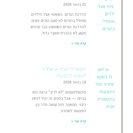
21 בינואר 2026
הדרכת הורים: כששינוי אצל הילדים
מתחיל בהורים לא מעט הורים פונים
להדרכת הורים כשמשהו כבר מרגיש
תקוע.לא בהכרח משבר גדול,
קרא עוד »
תקשורת זוגית – שחרור
לעומת הימנעות
19 בינואר 2026
סיכוםלפעמים “לא לריב” נראה כמו
בגרות — אבל בפנים זה יכול להיות
כיבוי. המאמר הזה עושה סדר בין
הימנעות לשחרור,
קרא עוד »