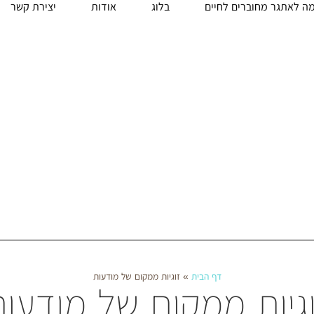
ה לאתגר מחוברים לחיים
בלוג
אודות
יצירת קשר
דף הבית
»
זוגיות ממקום של מודעות
גיות ממקום של מודעו