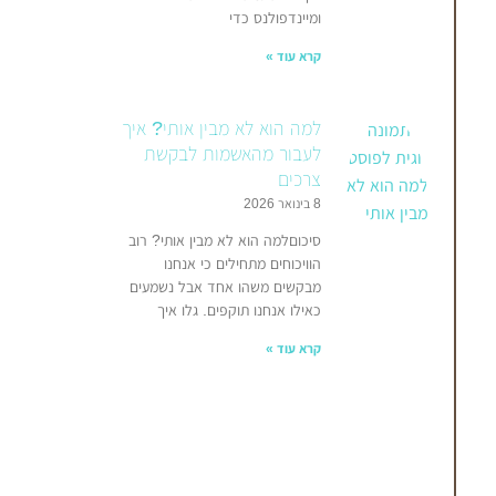
ומיינדפולנס כדי
קרא עוד »
למה הוא לא מבין אותי? איך
לעבור מהאשמות לבקשת
צרכים
8 בינואר 2026
סיכוםלמה הוא לא מבין אותי? רוב
הוויכוחים מתחילים כי אנחנו
מבקשים משהו אחד אבל נשמעים
כאילו אנחנו תוקפים. גלו איך
קרא עוד »