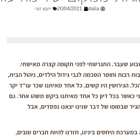
dalia
20/04/2021
ייעוץ זוגי
שבוע שעבר. התגרשתי לפני תקופה קצרה מאישתי.
ת רבות וחוסר הסכמה לגבי גידול הילדים, ניהול הבית,
. הגירושין היו קשים, כל אחד מאיתנו שכר עו”ד יקר
ני כאשר בכל דיון כל אחד מאיתנו ביקש משהו אחר. גם
גיד שבסופו של דבר שנינו יצאנו נפסדים, אבל
מערכת היחסים בינינו, חזרנו להיות חברים טובים,