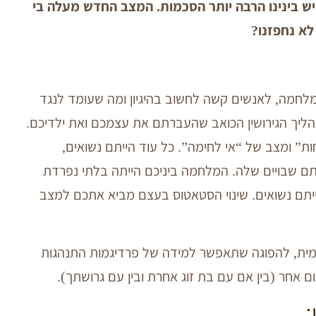
יש בינינו הרבה יותר הסכמות. המצב החדש מעלה בי
לא נחפזנו?
לחמה, לאנשים קשה לחשוב בהיגיון ומה שעומד לנגד
הליך הגירושין הכואב שהעברתם את עצמכם ואת ילדיכם.
ומצב של “אי לחימה”. כל עוד הייתם נשואים,
תם שבויים שלה. המלחמה ביניכם הייתה בלתי נפרדת
ייתם נשואים. שינוי הסטאטוס בעצם מביא אתכם למצב
ית, להפוגה שתאפשר למידה של פרדיגמות התנהגות
ם אחר (בין אם עם בת זוג אחרת ובין עם גרושתך).
: