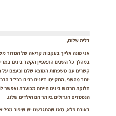
דליה שלום,
אני פונה אלייך בעקבות קריאה של המדור מ
במהלך כל השנים התאפיין הקשר בינינו במריבו
קשרים עם משפחות המוצא שלנו ובעצם על הכל
יותר מהשני, התקיימו דיונים רבים בבי”ד הרב
חלוקת הרכוש בינינו הייתה מכוערת ואפשר לה
הנפסדים הגדולים ביותר הם הילדים שלנו.
באורח פלא, מאז שהתגרשנו יש שיפור מפליא ב