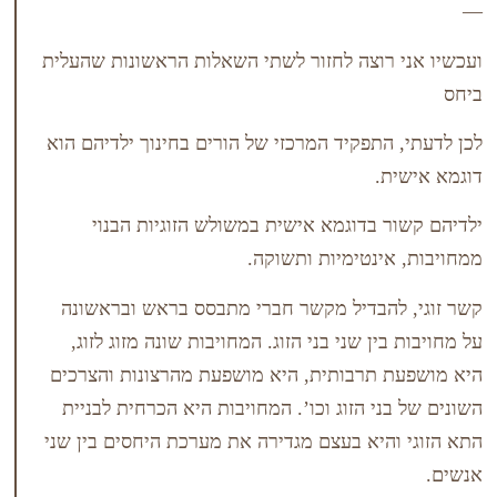
רוצה לחזור לשתי השאלות הראשונות שהעלית
התפקיד המרכזי של הורים בחינוך ילדיהם הוא
ית.
 בדוגמא אישית במשולש הזוגיות הבנוי
ינטימיות ותשוקה.
הבדיל מקשר חברי מתבסס בראש ובראשונה
ין שני בני הזוג. המחויבות שונה מזוג לזוג,
תרבותית, היא מושפעת מהרצונות והצרכים
י הזוג וכו’. המחויבות היא הכרחית לבניית
היא בעצם מגדירה את מערכת היחסים בין שני