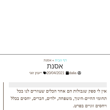
דף הבית
»
אסנת
אסנת
dalia
20/04/2021
ייעוץ זוגי
שגבולות הם אחד הכלים שעוזרים לנו בכל
-חינוך, משפחה, ילדים, חברים, יחסים בכלל
ם בפרט.