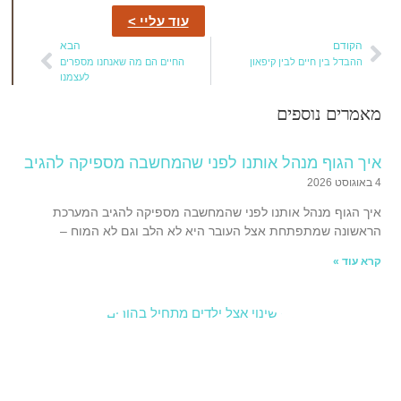
עוד עליי >
הבא
ים לבין קיפאון
החיים הם מה שאנחנו מספרים
לעצמנו
ספים
 מנהל אותנו לפני שהמחשבה מספיקה להגיב
הל אותנו לפני שהמחשבה מספיקה להגיב המערכת
פתחת אצל העובר היא לא הלב וגם לא המוח –
הדרכת
הורים:
כששינוי
אצל
הילדים