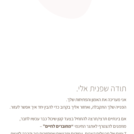
נית אלי.
ת האמון והפתיחות שלך.
קבלה, ואחזור אליך בקרוב כדי להבין יחד איך אפשר לעזור.
רצי/תרצה להתחיל בצעד קטן שיכול כבר עכשיו לחבר,
רף לאתגר החינמי
“מחוברים לחיים”
–