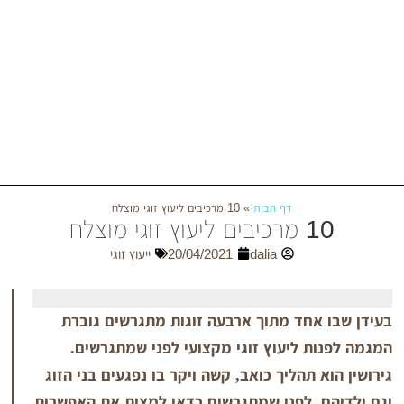
דף הבית
»
10 מרכיבים ליעוץ זוגי מוצלח
 זוגי מוצלח
dalia
20/04/2021
ייעוץ זוגי
אחד מתוך ארבעה זוגות מתגרשים גוברת
 ליעוץ זוגי מקצועי לפני שמתגרשים.
 תהליך כואב, קשה ויקר בו נפגעים בני הזוג
. לפני שמתגרשים כדאי למצות את האפשרות