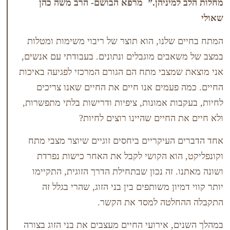
מיניהן.”
מרפא הבושם- הרב משה כהן
שלנו, הוא תוצר של ריבוי משימות ומטלות
בים מוגבלים ונתונים. בעבודתי עם אנשים,
מצבי מתח הם הגורם המרכזי לפגיעה באיכות
פעמים אנו חיים את החיים שאנו צריכים
ות אמונות, ציפיות ודרישות בלתי מתפשרות,
החיים שהיינו רוצים לחיות?
העיקריים ביחסים זוגיים שיוצר מצבי מתח
הוא הקושי לקבל את האחר כישות נפרדת
 זה נכון שבתחילת הדרך הזוגית, התקיימו
יון משותפים בין בני הזוג, שהרי בגלל זה
לטה למסד את הקשר.
, אירועי החיים מעצבים את בני הזוג בצורה