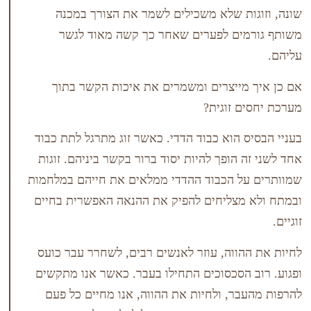
ת שלא משכילים לשמר את הצורך במכנה
ים לפערים שאחר כך קשה מאוד לגשר
ייצרים ומשמרים את איכות הקשר בתוך
 זוגית?
 הוא כבוד הדדי. כאשר זוג מתרגל לתת כבוד
הופך להיות יסוד ברור בקשר ביניהם. זוגות
ל הכבוד ההדדי ממלאים את חייהם במלחמות
מצליחים להפיק את ההנאה האפשרית בחיים
ווה, עוזר לאנשים רבים, לשחרר עבר כועס
הסכסוכים התחילו בעבר. כאשר אנו מתקשים
ר, ולחיות את ההווה, אנו מחיים כל פעם