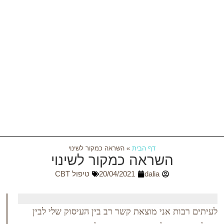
דף הבית
»
השראה כמקור לשינוי
השראה כמקור לשינוי
dalia
20/04/2021
טיפול CBT
 אני מוצאת קשר רב בין העיסוק שלי לבין