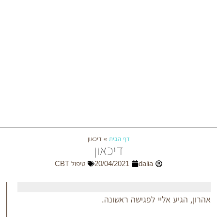
דף הבית
»
דיכאון
דיכאון
dalia
20/04/2021
טיפול CBT
אליי לפגישה ראשונה.