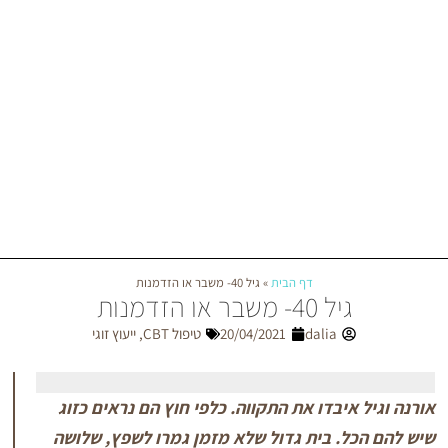
דף הבית
»
גיל 40- משבר או הזדמנות
גיל 40- משבר או הזדמנות
dalia
20/04/2021
טיפול CBT
,
ייעוץ זוגי
איבדו את התקווה. כלפי חוץ הם נראים כזוג
. בית גדול שלא מזמן גמרו לשפץ, שלושה