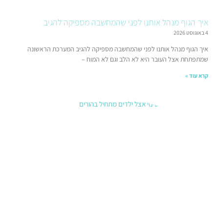
מנהל אותנו לפני שהמחשבה מספיקה להגיב
ל אותנו לפני שהמחשבה מספיקה להגיב המערכת הראשונה
העובר היא לא הלב וגם לא המוח –
הדרכת
הורים:
כששינוי
אצל
הילדים
מתחיל
בהורים
21 בינואר
2026
הדרכת
הורים: