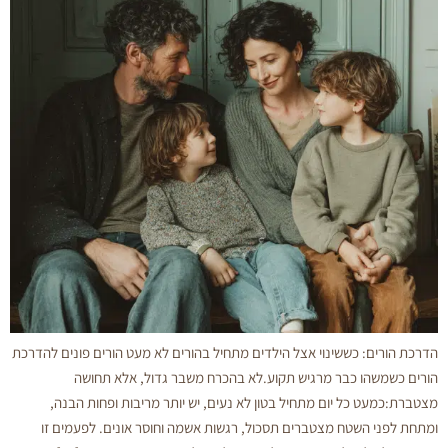
שינוי אצל הילדים מתחיל בהורים לא מעט הורים פונים להדרכת
בר מרגיש תקוע.לא בהכרח משבר גדול, אלא תחושה
יום מתחיל בטון לא נעים, יש יותר מריבות ופחות הבנה,
 מצטברים תסכול, רגשות אשמה וחוסר אונים. לפעמים זו