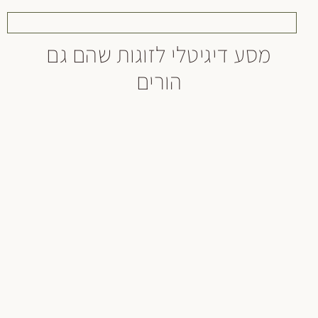
 דיגיטלי לזוגות שהם גם
הורים