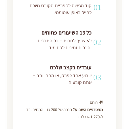
0
קוד הגישה לספריית הקורס נשלח
למייל באופן אוטומטי.
כל 13 השיעורים פתוחים
0
לא צריך לחכות – כל התכנים
והכלים זמינים לכם מיד.
עובדים בקצב שלכם
0
שבוע אחד לפרק, או מהר יותר –
אתם קובעים.
 בונוס
טרפים השבוע?
הנחה של 200 ₪ – המחיר יורד
לבד