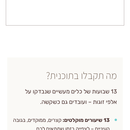
קבלו בתוכנית?
בועות של כלים מעשיים שנבדקו על
גות – ועובדים גם כשקשה.
קצרים, ממוקדים, בגובה
יים – לצפייה בזמן שמתאים לכם.