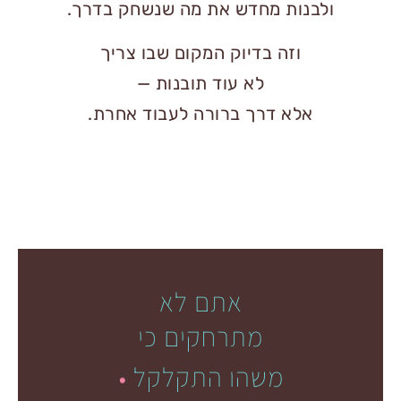
נות מחדש את מה שנשחק בדרך.
וזה בדיוק המקום שבו צריך
לא עוד תובנות —
לא דרך ברורה לעבוד אחרת.
אתם לא
מתרחקים כי
משהו התקלקל
.