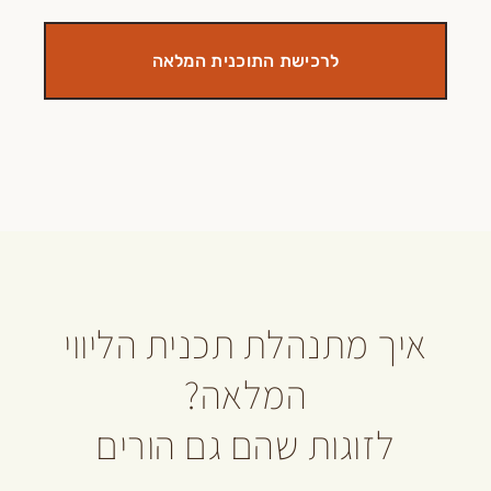
לרכישת התוכנית המלאה
 מתנהלת תכנית הליווי
המלאה?
זוגות שהם גם הורים