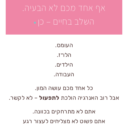
 אחד מכם לא הבעיה.
השלב בחיים – כן
.
העומס.
הלו״ז.
הילדים.
העבודה.
כל אחד מכם עושה המון.
 האנרגיה הולכת
לתפעול
– לא לקשר.
אתם לא מתרחקים בכוונה.
ם פשוט לא מצליחים לעצור רגע