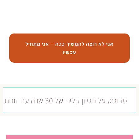
וזה לא חייב להמשיך ככה.
 לא רוצה להמשיך ככה – אני מתחיל
עכשיו
יסיון קליני של 30 שנה עם זוגות והורים