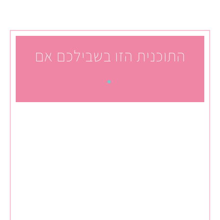
כנית הזו בשבילכם אם
.