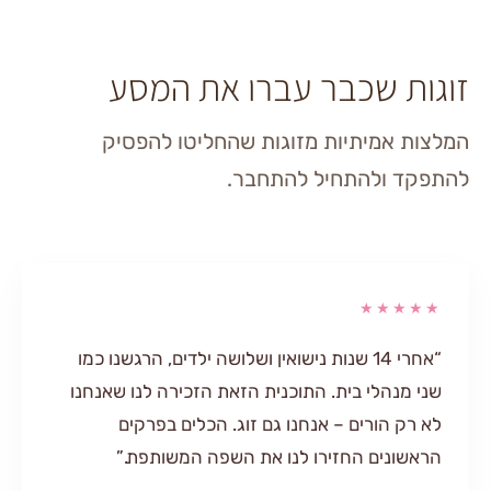
שכבר עברו את המסע
יתיות מזוגות שהחליטו להפסיק
להתחיל להתחבר.
★
“אחרי 14 שנות נישואין ושלושה ילדים, הרגשנו כמו
י בית. התוכנית הזאת הזכירה לנו שאנחנו
רים – אנחנו גם זוג. הכלים בפרקים
ם החזירו לנו את השפה המשותפת.”