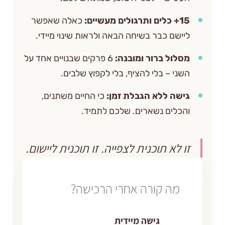
כאלה שאפשר
ם כבר בשיחה הבאה ולראות שינוי מיידי.
ל ברור ומובנה:
6 פרקים שבנויים אחד על
 – בלי להציף, בלי לקפוץ שלבים.
 ללא הגבלת זמן:
כי החיים משתנים,
ים נשארים. שלכם לתמיד.
א תוכנית לצפייה. זו תוכנית ליישום.
ה קורה אחרי הרכישה?
גישה מיידית