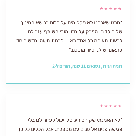
★
נחנו לא מסכימים על כלום בנושא החינוך
ם. הפרק על חזון הורי משותף עזר לנו
איפה כל אחד בא – ולבנות משהו חדש ביחד.
 לנו כיוון מוסכם.”
ים 11 שנה, הורים ל-2
★
תי שקורס דיגיטלי יכול לעזור לנו בלי
נים אל פנים עם מטפלת. אבל הכלים כל כך