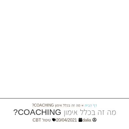
דף הבית
»
מה זה בכלל אימון COACHING?
כלל אימון COACHING?
dalia
20/04/2021
טיפול CBT