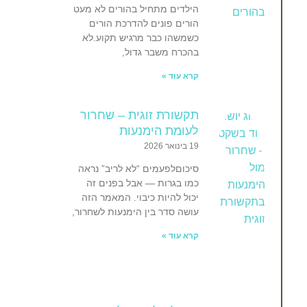
הילדים מתחיל בהורים לא מעט
הורים פונים להדרכת הורים
כשמשהו כבר מרגיש תקוע.לא
בהכרח משבר גדול,
קרא עוד »
תקשורת זוגית – שחרור
לעומת הימנעות
19 בינואר 2026
סיכוםלפעמים “לא לריב” נראה
כמו בגרות — אבל בפנים זה
יכול להיות כיבוי. המאמר הזה
עושה סדר בין הימנעות לשחרור,
קרא עוד »