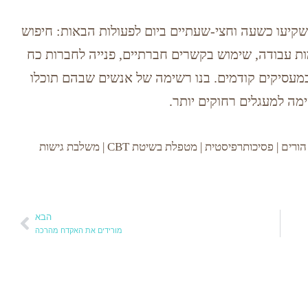
יעו כשעה וחצי-שעתיים ביום לפעולות הבאות: חיפוש
ת עבודה, שימוש בקשרים חברתיים, פנייה לחברות כח
מעסיקים קודמים. בנו רשימה של אנשים שבהם תוכלו
מה למעגלים רחוקים יותר.
יועצת זוגית | מדריכת הורים | פסיכותרפיסטית | מטפלת בשיטת CBT | משלבת גישות
הבא
מורידים את האקדח מהרכה