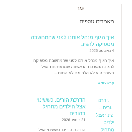
מאמרים נוספים
‏איך הגוף מנהל אותנו לפני שהמחשבה
מספיקה להגיב
4 באוגוסט 2026
איך הגוף מנהל אותנו לפני שהמחשבה מספיקה
להגיב המערכת הראשונה שמתפתחת אצל
העובר היא לא הלב וגם לא המוח –
קרא עוד »
הדרכת הורים: כששינוי
אצל הילדים מתחיל
בהורים
21 בינואר 2026
הדרכת הורים: כששינוי אצל