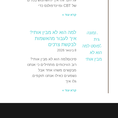
של CBT ומיינדפולנס כדי
קרא עוד »
למה הוא לא מבין אותי?
איך לעבור מהאשמות
לבקשת צרכים
8 בינואר 2026
סיכוםלמה הוא לא מבין אותי?
רוב הוויכוחים מתחילים כי אנחנו
מבקשים משהו אחד אבל
נשמעים כאילו אנחנו תוקפים.
גלו איך
קרא עוד »