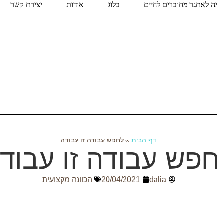
 לאתגר מחוברים לחיים
בלוג
אודות
יצירת קשר
דף הבית
»
לחפש עבודה זו עבודה
פש עבודה זו עבוד
dalia
20/04/2021
הכוונה מקצועית