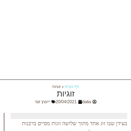
דף הבית
»
זוגיות
זוגיות
dalia
20/04/2021
ייעוץ זוגי
וג אחד מתוך שלושה זוגות מסיים ברבנות