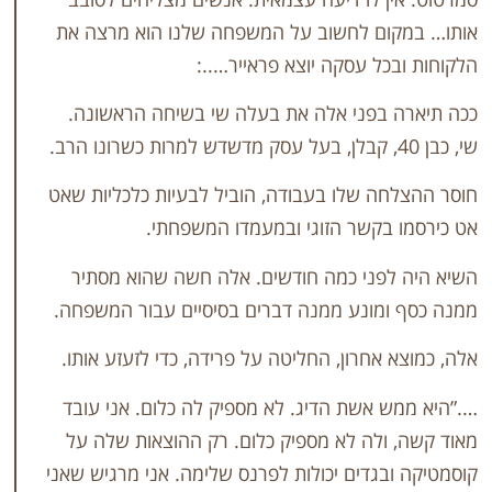
ם לחשוב על המשפחה שלנו הוא מרצה את
 עסקה יוצא פראייר…..:
פני אלה את בעלה שי בשיחה הראשונה.
 שלו בעבודה, הוביל לבעיות כלכליות שאט
קשר הזוגי ובמעמדו המשפחתי.
ני כמה חודשים. אלה חשה שהוא מסתיר
ונע ממנה דברים בסיסיים עבור המשפחה.
חרון, החליטה על פרידה, כדי לזעזע אותו.
אשת הדיג. לא מספיק לה כלום. אני עובד
לה לא מספיק כלום. רק ההוצאות שלה על
גדים יכולות לפרנס שלימה. אני מרגיש שאני