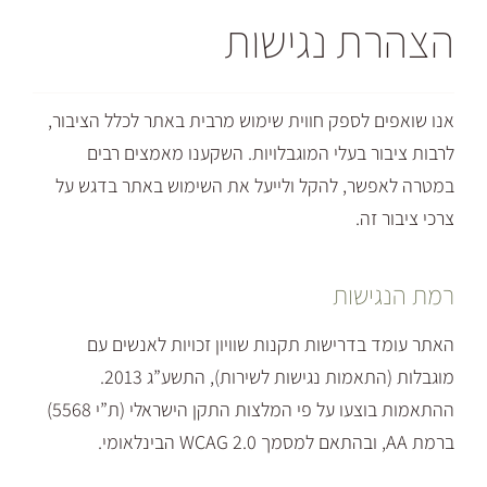
ת נגישות
 לספק חווית שימוש מרבית באתר לכלל הציבור,
ר בעלי המוגבלויות. השקענו מאמצים רבים
שר, להקל ולייעל את השימוש באתר בדגש על
זה.
ישות
בדרישות תקנות שוויון זכויות לאנשים עם
מוגבלות (התאמות נגישות לשירות), התשע”ג 2013.
ההתאמות בוצעו על פי המלצות התקן הישראלי (ת”י 5568)