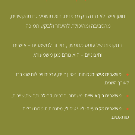
 לא נבנה רק מבפנים. הוא מושפע גם מהקשרים,
סביבה ומהיכולת להיעזר ולבקש תמיכה.
 של עומס מתמשך, חיבור למשאבים – אישיים
וחיצוניים – הוא גורם מגן משמעותי.
אישיים:
כוחות, ניסיון חיים, ערכים ויכולות שנצברו
.
ין־אישיים:
משפחה, חברים, קהילה ותחושת שייכות.
מקצועיים:
ליווי טיפולי, מסגרות תומכות וכלים