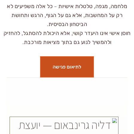
פה, טלטלות אישיות – כל אלה משפיעים לא
מחשבות, אלא גם על הגוף, הרגש ותחושת
הביטחון הבסיסית.
ינו היעדר קושי, אלא היכולת להסתגל, להחזיק
משיך לנוע גם בתוך מציאות מורכבת.
לתיאום פגישה