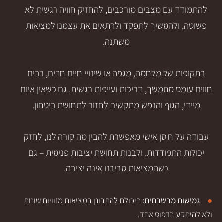
ם מצבים מורכבים, להחזיק חוויה רגשית לא
להמשיך לתפקד ולהתאים את עצמנו למציאות
משתנה.
ל מלחמה, מגפה או שינויי חיים חדים, רבים
מתמשך, דריכות ועייפות רגשית. גם כשאין איום
הגוף והנפש מתקשים לחזור לתחושת ביטחון.
חוסן אישי מאפשרת להבין מה קורה לנו, לחזק
תמודדות, ולבנות תחושת יציבות פנימית – גם
כשהמציאות סביבנו אינה יציבה.
מחשבתית:
היכולת להתבונן במציאות מזוויות שונות
בדפוס אחד.