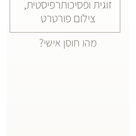
מהו חוסן אישי?