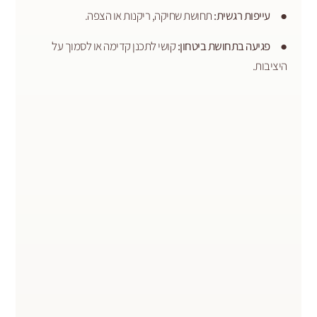
ת רגשית:
תחושת שחיקה, ריקנות או הצפה.
 בתחושת ביטחון:
קושי לתכנן קדימה או לסמוך על