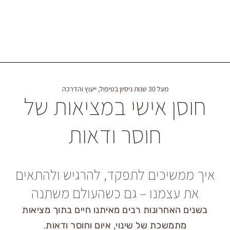
מעל 30 שנות ניסיון בטיפול, ייעוץ והדרכה
ן אישי במציאות של
חוסר ודאות
שיכים לתפקד, להרגיש ולהתאים
עצמנו – גם כשהעולם משתנה
אחרונות רבים מאיתנו חיים בתוך מציאות
משכת של שינוי, איום וחוסר ודאות.