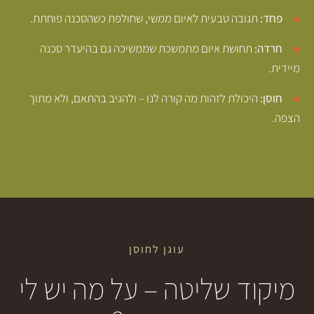
בה טבעית לאיום ממשי, שחולפת כשהסכנה פוחתת.
ושת איום מתמשכת שממשיכה גם בהיעדר סכנה
ולת לזהות מה קורה לנו – ולהגיב בהתאם, ולא מתוך
עוגן לחוסן
 שליטה – על מה יש לי