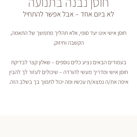
וסן נבנה בתנועה
 ביום אחד – אבל אפשר להתחיל
 אינו יעד סופי, אלא תהליך מתמשך של התאמה,
הקשבה וחיזוק.
הבאים נציע כלים נוספים – שאלון קצר לבדיקת
 ומדריך מעשי להורדה – שיכולים לעזור לך להבין
 נמצא/ת עכשיו ומה יכול לתמוך בך בשלב הזה.