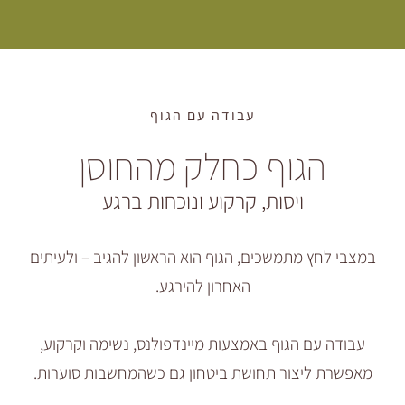
עבודה עם הגוף
גוף כחלק מהחוסן
ויסות, קרקוע ונוכחות ברגע
 מתמשכים, הגוף הוא הראשון להגיב – ולעיתים
האחרון להירגע.
ם הגוף באמצעות מיינדפולנס, נשימה וקרקוע,
יצור תחושת ביטחון גם כשהמחשבות סוערות.