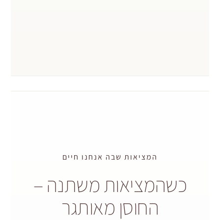
המציאות שבה אנחנו חיים
המציאות משתנה –
החוסן מאותגר