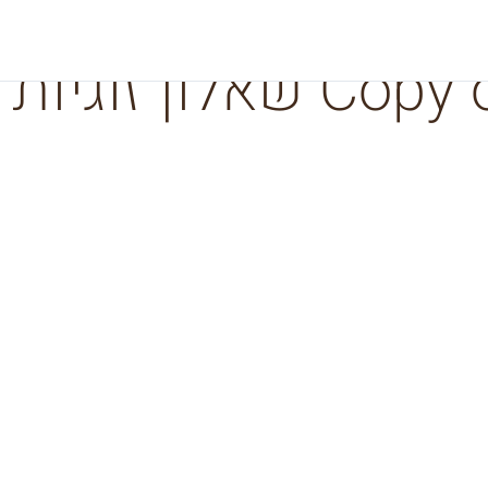
Cop שאלון זוגיות