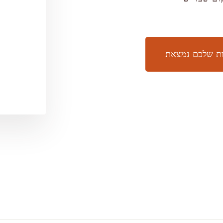
יות שלכם נמצאת