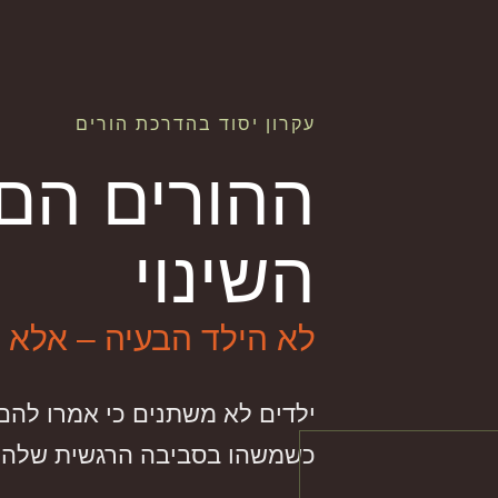
עקרון יסוד בהדרכת הורים
ההורים הם 
השינוי
לא הילד הבעיה – אלא 
ילדים לא משתנים כי אמרו להם
כשמשהו בסביבה הרגשית שלה