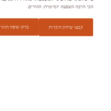
הכי הרבה השפעה יומיומית: ההורים.
בדקו איפה הזוג
קבעו שיחת היכרות