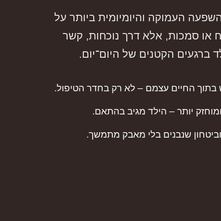
השפעה העמוקה והיומיומית ביותר על
ח או סמכות, אלא דרך נוכחות, קשר
ד ברגעים הקטנים של היום־יום.
בתוך החיים עצמם – לא רק בחדר הטיפול.
מוחזק יותר – הילד מגיב בהתאם.
ביטחון שנבנים בלי מאבק מתמשך.