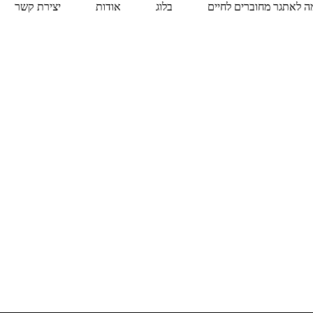
 לאתגר מחוברים לחיים
בלוג
אודות
יצירת קשר