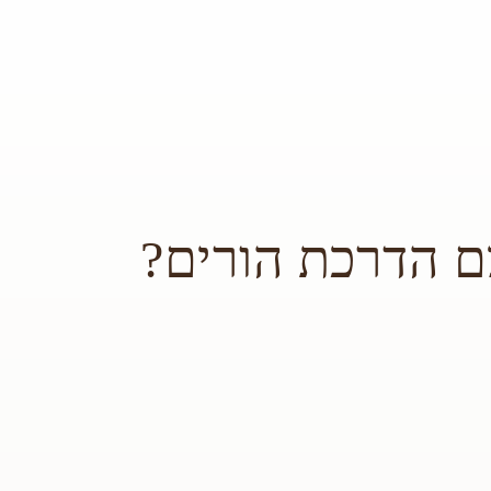
ם הדרכת הורים?