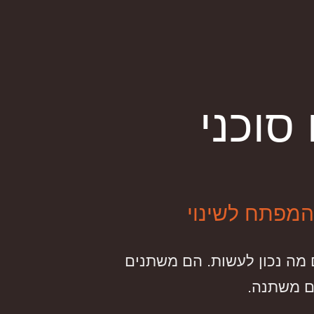
סוכני
המפתח לשינוי
 מה נכון לעשות. הם משתנים
ם משתנה.