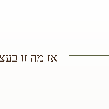
אז מה זו בעצ