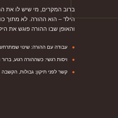
ברוב המקרים, מי שיש לו את ה
הילד – הוא ההורה. לא מתוך כו
והאופן שבו ההורה פוגש את היל
●
עבודה עם ההורה:
שינוי שמתרחש 
●
ויסות רגשי:
כשההורה רגוע, ברור ו
●
קשר לפני תיקון:
גבולות, הקשבה ו