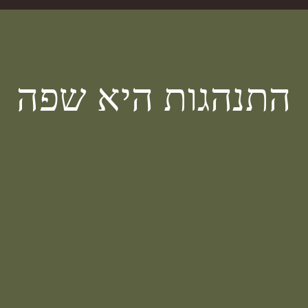
התנהגות היא שפה